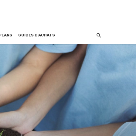
PLANS
GUIDES D’ACHATS