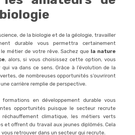
 biologie
ence, de la biologie et de la géologie, travailler
ent durable vous permettra certainement
r le métier de votre rêve. Sachez que
la nature
ce
, alors, si vous choisissez cette option, vous
qui va dans ce sens. Grâce à l’évolution de la
vertes, de nombreuses opportunités s’ouvriront
 une carrière remplie de perspective.
es formations en développement durable vous
entes opportunités puisque le secteur recrute
réchauffement climatique, les métiers verts
es et offrent du travail aux jeunes diplômés. Cela
s vous retrouver dans un secteur qui recrute.