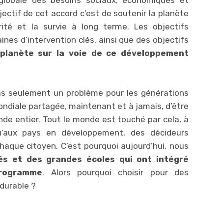
ctif de cet accord c’est de soutenir la planète
ité et la survie à long terme. Les objectifs
s d’intervention clés, ainsi que des objectifs
planète sur la voie de ce développement
as seulement un problème pour les générations
ondiale partagée, maintenant et à jamais, d’être
de entier. Tout le monde est touché par cela, à
u’aux pays en développement, des décideurs
haque citoyen. C’est pourquoi aujourd’hui, nous
és et des grandes écoles qui ont intégré
programme
. Alors pourquoi choisir pour des
durable ?