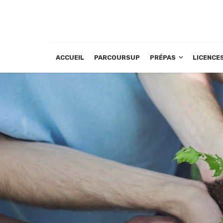
ACCUEIL
PARCOURSUP
PRÉPAS
LICENCE