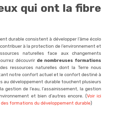
eux qui ont la fibre
nt durable consistent à développer l’âme écolo
ontribuer à la protection de l’environnement et
essources naturelles face aux changements
pourrez découvrir
de nombreuses formations
es ressources naturelles dont la Terre nous
nt notre confort actuel et le confort destiné à
iés au développement durable touchent plusieurs
gestion de l’eau, l’assainissement, la gestion
’environnement et bien d’autres encore. (
Voir ici
s des formations du développement durable
)