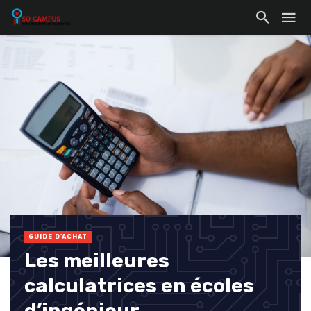
GUIDE D'ACHAT
Les meilleures
calculatrices en écoles
d’ingénieur