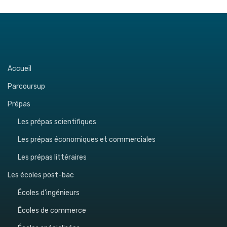
Accueil
Parcoursup
Prépas
Les prépas scientifiques
Les prépas économiques et commerciales
Les prépas littéraires
Les écoles post-bac
Écoles d’ingénieurs
Écoles de commerce