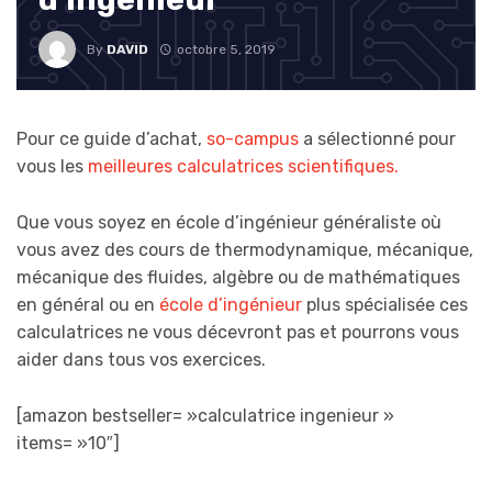
By
DAVID
octobre 5, 2019
Pour ce guide d’achat,
so-campus
a sélectionné pour
vous les
meilleures calculatrices scientifiques.
Que vous soyez en école d’ingénieur généraliste où
vous avez des cours de thermodynamique, mécanique,
mécanique des fluides, algèbre ou de mathématiques
en général ou en
école d’ingénieur
plus spécialisée ces
calculatrices ne vous décevront pas et pourrons vous
aider dans tous vos exercices.
[amazon bestseller= »calculatrice ingenieur »
items= »10″]