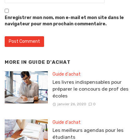
Enregistrer mon nom, mon e-mail et mon site dans le
navigateur pour mon prochain commentaire.
MORE IN
GUIDE D'ACHAT
Guide d'achat
Les livres indispensables pour
préparer le concours de prof des
écoles
janvier 26, 2020
0
Guide d'achat
Les meilleurs agendas pour les
étudiants