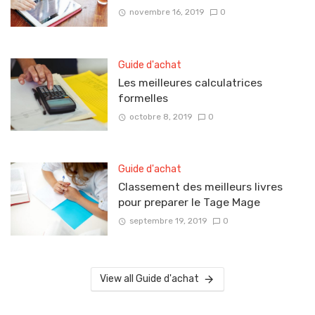
novembre 16, 2019
0
Guide d'achat
Les meilleures calculatrices
formelles
octobre 8, 2019
0
Guide d'achat
Classement des meilleurs livres
pour preparer le Tage Mage
septembre 19, 2019
0
View all Guide d'achat