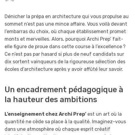
Dénicher la prépa en architecture qui vous propulse au
sommet n’est pas une mince affaire. Vous voilà devant
l’embarras du choix, où chaque établissement promet
monts et merveilles. Alors, pourquoi Archi Prep’ fait-
elle figure de proue dans cette course à l’excellence ?
Ce n’est pas par hasard si plus de neuf candidats sur
dix sortent vainqueurs de la rigoureuse sélection des
écoles d’architecture après y avoir affûté leur savoir.
Un encadrement pédagogique à
la hauteur des ambitions
L’enseignement chez Archi Prep’
est un art où la
quantité ne cède sa place à la qualité. Imaginez-vous
dans une atmosphère où chaque esprit créatif