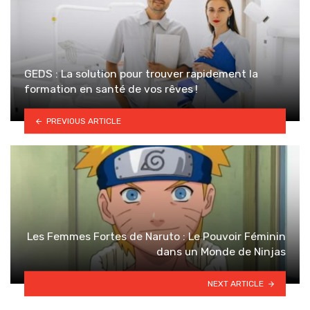
GEDS : La solution pour trouver rapidement la
formation en santé de vos rêves !
PREVIOUS ARTICLE
Les Femmes Fortes de Naruto : Le Pouvoir Féminin
dans un Monde de Ninjas
NEXT ARTICLE