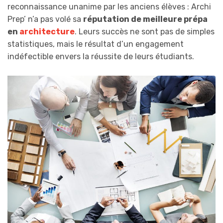
reconnaissance unanime par les anciens élèves : Archi
Prep’ n’a pas volé sa
réputation de meilleure prépa
en
architecture
. Leurs succès ne sont pas de simples
statistiques, mais le résultat d’un engagement
indéfectible envers la réussite de leurs étudiants.