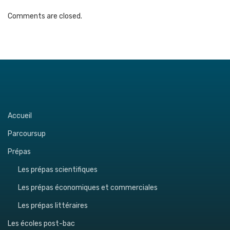
Comments are closed.
Accueil
Parcoursup
Prépas
Les prépas scientifiques
Les prépas économiques et commerciales
Les prépas littéraires
Les écoles post-bac