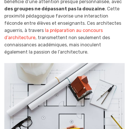
bénéficie d’une attention presque personnalisée, avec
des groupes ne dépassant pas la douzaine
. Cette
proximité pédagogique favorise une interaction
féconde entre élèves et enseignants. Ces architectes
aguerris, à travers
la préparation au concours
d’architecture
, transmettent non seulement des
connaissances académiques, mais inoculent
également la passion de l’architecture.