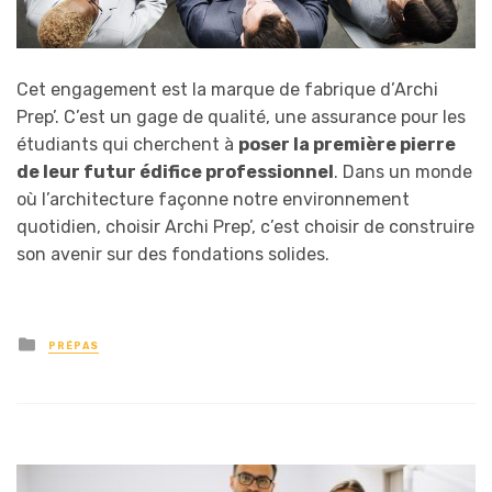
Cet engagement est la marque de fabrique d’Archi
Prep’. C’est un gage de qualité, une assurance pour les
étudiants qui cherchent à
poser la première pierre
de leur futur édifice professionnel
. Dans un monde
où l’architecture façonne notre environnement
quotidien, choisir Archi Prep’, c’est choisir de construire
son avenir sur des fondations solides.
Posted
PRÉPAS
in