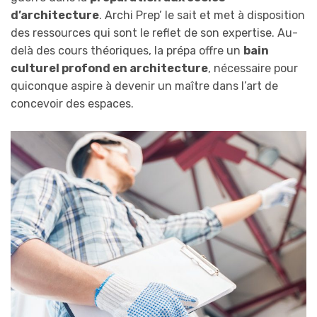
d’architecture
. Archi Prep’ le sait et met à disposition
des ressources qui sont le reflet de son expertise. Au-
delà des cours théoriques, la prépa offre un
bain
culturel profond en architecture
, nécessaire pour
quiconque aspire à devenir un maître dans l’art de
concevoir des espaces.