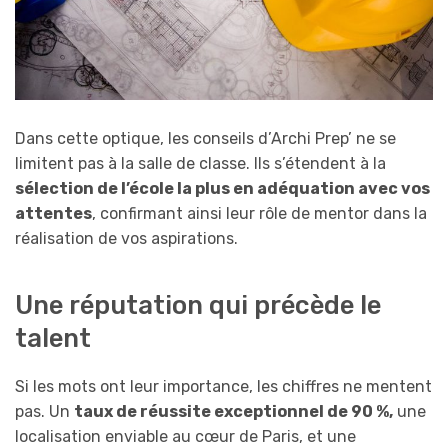
Dans cette optique, les conseils d’Archi Prep’ ne se
limitent pas à la salle de classe. Ils s’étendent à la
sélection de l’école la plus en adéquation avec vos
attentes
, confirmant ainsi leur rôle de mentor dans la
réalisation de vos aspirations.
Une réputation qui précède le
talent
Si les mots ont leur importance, les chiffres ne mentent
pas. Un
taux de réussite exceptionnel de 90 %,
une
localisation enviable au cœur de Paris, et une