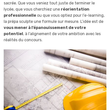
sacrée. Que vous veniez tout juste de terminer le
lycée, que vous cherchiez une
réorientation
professionnelle
ou que vous optiez pour l’e-learning,
la prépa sculpte une formule sur mesure. L’idée est de
vous mener à l’épanouissement de votre
potentiel
, à l’alignement de votre ambition avec les
réalités du concours.