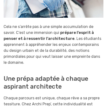
Cela ne s’arrête pas à une simple accumulation de
savoir. C’est une immersion qui
prépare l’esprit à
penser et à ressentir l’architecture
. Les étudiants
apprennent à appréhender les enjeux contemporains
du design urbain et de la durabilité, des notions
primordiales pour qui veut laisser une empreinte dans
le domaine.
Une prépa adaptée à chaque
aspirant architecte
Chaque parcours est unique, chaque rêve a sa propre
tessiture. Chez Archi Prep’, cette individualité est