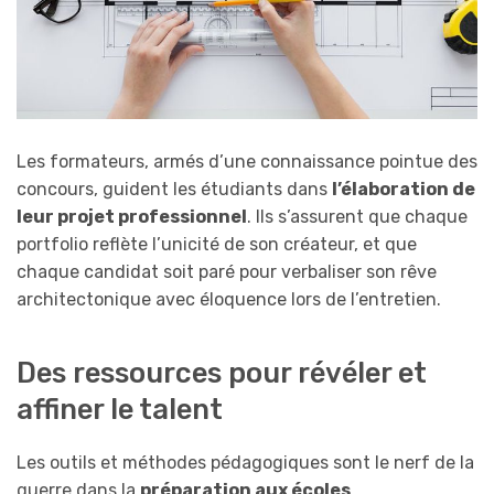
Les formateurs, armés d’une connaissance pointue des
concours, guident les étudiants dans
l’élaboration de
leur projet professionnel
. Ils s’assurent que chaque
portfolio reflète l’unicité de son créateur, et que
chaque candidat soit paré pour verbaliser son rêve
architectonique avec éloquence lors de l’entretien.
Des ressources pour révéler et
affiner le talent
Les outils et méthodes pédagogiques sont le nerf de la
guerre dans la
préparation aux écoles