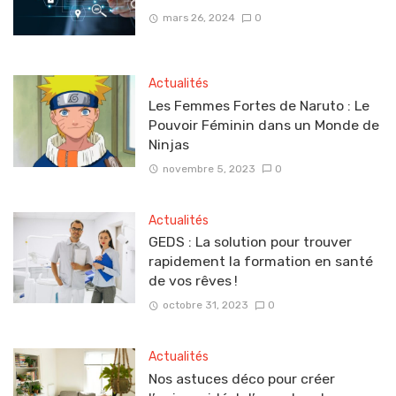
mars 26, 2024
0
Actualités
Les Femmes Fortes de Naruto : Le
Pouvoir Féminin dans un Monde de
Ninjas
novembre 5, 2023
0
Actualités
GEDS : La solution pour trouver
rapidement la formation en santé
de vos rêves !
octobre 31, 2023
0
Actualités
Nos astuces déco pour créer