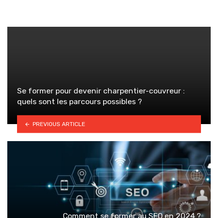
Se former pour devenir charpentier-couvreur :
quels sont les parcours possibles ?
PREVIOUS ARTICLE
Comment se former au SEO en 2024 ?