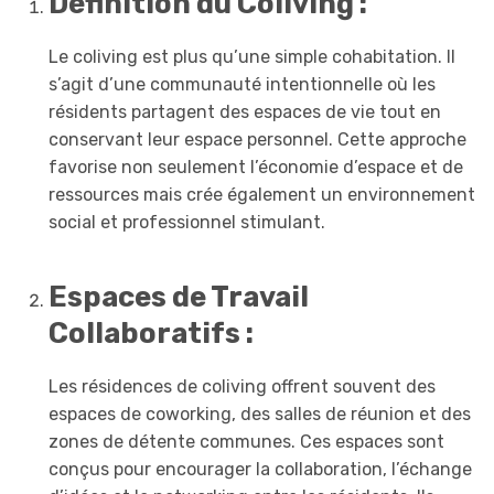
Définition du Coliving :
Le coliving est plus qu’une simple cohabitation. Il
s’agit d’une communauté intentionnelle où les
résidents partagent des espaces de vie tout en
conservant leur espace personnel. Cette approche
favorise non seulement l’économie d’espace et de
ressources mais crée également un environnement
social et professionnel stimulant.
Espaces de Travail
Collaboratifs :
Les résidences de coliving offrent souvent des
espaces de coworking, des salles de réunion et des
zones de détente communes. Ces espaces sont
conçus pour encourager la collaboration, l’échange