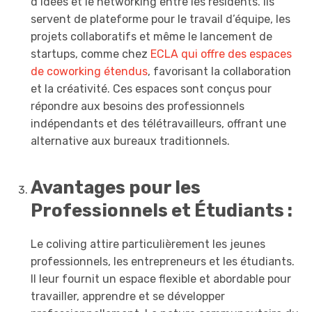
d’idées et le networking entre les résidents. Ils
servent de plateforme pour le travail d’équipe, les
projets collaboratifs et même le lancement de
startups, comme chez
ECLA qui offre des espaces
de coworking étendus
, favorisant la collaboration
et la créativité. Ces espaces sont conçus pour
répondre aux besoins des professionnels
indépendants et des télétravailleurs, offrant une
alternative aux bureaux traditionnels.
Avantages pour les
Professionnels et Étudiants :
Le coliving attire particulièrement les jeunes
professionnels, les entrepreneurs et les étudiants.
Il leur fournit un espace flexible et abordable pour
travailler, apprendre et se développer