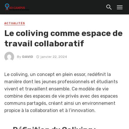
ACTUALITÉS
Le coliving comme espace de
travail collaboratif
By
DAVID
janvier 22, 2024
Le coliving, un concept en plein essor, redéfinit la
manière dont les jeunes professionnels et étudiants
vivent et travaillent ensemble. Ce modèle de vie
combine des espaces de vie privés avec des espaces
communs partagés, créant ainsi un environnement
propice à la collaboration et à l’innovation.