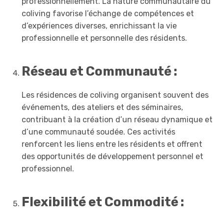
professionnellement. La nature communautaire du
coliving favorise l’échange de compétences et
d’expériences diverses, enrichissant la vie
professionnelle et personnelle des résidents.
Réseau et Communauté :
Les résidences de coliving organisent souvent des
événements, des ateliers et des séminaires,
contribuant à la création d’un réseau dynamique et
d’une communauté soudée. Ces activités
renforcent les liens entre les résidents et offrent
des opportunités de développement personnel et
professionnel.
Flexibilité et Commodité :